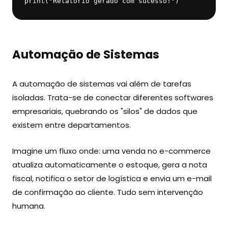
print("Relatório gerado com sucesso!")
Automação de Sistemas
A automação de sistemas vai além de tarefas
isoladas. Trata-se de conectar diferentes softwares
empresariais, quebrando os "silos" de dados que
existem entre departamentos.
Imagine um fluxo onde: uma venda no e-commerce
atualiza automaticamente o estoque, gera a nota
fiscal, notifica o setor de logística e envia um e-mail
de confirmação ao cliente. Tudo sem intervenção
humana.