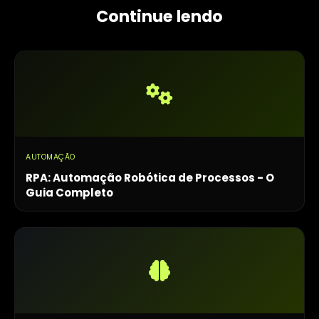
Continue lendo
AUTOMAÇÃO
RPA: Automação Robótica de Processos - O
Guia Completo