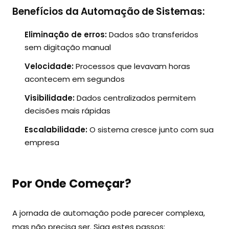
Benefícios da Automação de Sistemas:
Eliminação de erros:
Dados são transferidos
sem digitação manual
Velocidade:
Processos que levavam horas
acontecem em segundos
Visibilidade:
Dados centralizados permitem
decisões mais rápidas
Escalabilidade:
O sistema cresce junto com sua
empresa
Por Onde Começar?
A jornada de automação pode parecer complexa,
mas não precisa ser. Siga estes passos: