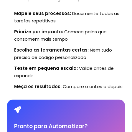
Mapeie seus processos:
Documente todas as
tarefas repetitivas
Priorize por impacto:
Comece pelas que
consomem mais tempo
Escolha as ferramentas certas:
Nem tudo
precisa de código personalizado
Teste em pequena escala:
Valide antes de
expandir
Meça os resultados:
Compare o antes e depois
Pronto para Automatizar?