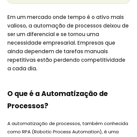
Em um mercado onde tempo é o ativo mais
valioso, a automação de processos deixou de
ser um diferencial e se tornou uma
necessidade empresarial. Empresas que
ainda dependem de tarefas manuais
repetitivas estão perdendo competitividade
a cada dia.
O que é a Automatização de
Processos?
A automatização de processos, também conhecida
como RPA (Robotic Process Automation), é uma