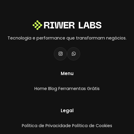
Tecnologia e performance que transformam negócios.
Menu
Home
Blog
Ferramentas Grátis
Legal
Política de Privacidade
Política de Cookies