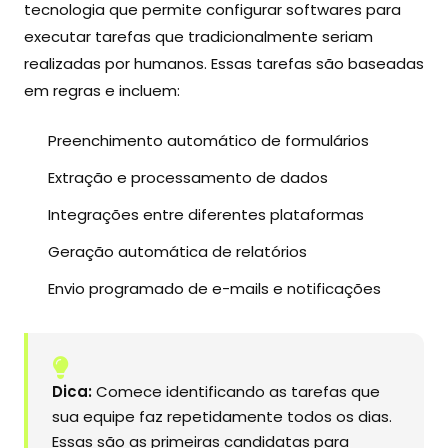
tecnologia que permite configurar softwares para
executar tarefas que tradicionalmente seriam
realizadas por humanos. Essas tarefas são baseadas
em regras e incluem:
Preenchimento automático de formulários
Extração e processamento de dados
Integrações entre diferentes plataformas
Geração automática de relatórios
Envio programado de e-mails e notificações
Dica:
Comece identificando as tarefas que
sua equipe faz repetidamente todos os dias.
Essas são as primeiras candidatas para