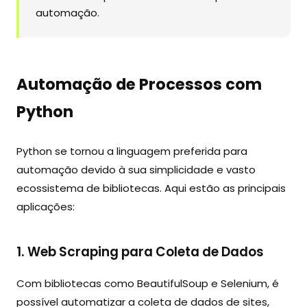
automação.
Automação de Processos com
Python
Python se tornou a linguagem preferida para
automação devido à sua simplicidade e vasto
ecossistema de bibliotecas. Aqui estão as principais
aplicações:
1. Web Scraping para Coleta de Dados
Com bibliotecas como BeautifulSoup e Selenium, é
possível automatizar a coleta de dados de sites,