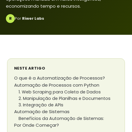
economizando tempo e recursos.
R
Por
Riwer Labs
NESTE ARTIGO
O que é a Automatização de Processos?
Automação de Processos com Python
1. Web Scraping para Coleta de Dados
2. Manipulação de Planilhas e Documentos
3. Integração de APIs
Automação de Sistemas
Benefícios da Automação de Sistemas:
Por Onde Começar?