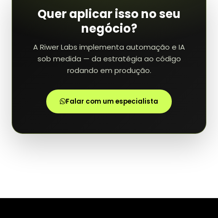
Quer aplicar isso no seu
negócio?
A Riwer Labs implementa automação e IA
sob medida — da estratégia ao código
rodando em produção.
Falar com um especialista