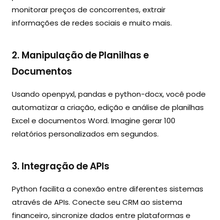
monitorar preços de concorrentes, extrair
informações de redes sociais e muito mais.
2. Manipulação de Planilhas e
Documentos
Usando openpyxl, pandas e python-docx, você pode
automatizar a criação, edição e análise de planilhas
Excel e documentos Word. Imagine gerar 100
relatórios personalizados em segundos.
3. Integração de APIs
Python facilita a conexão entre diferentes sistemas
através de APIs. Conecte seu CRM ao sistema
financeiro, sincronize dados entre plataformas e