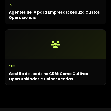
IA
Agentes de IA para Empresas: Reduza Custos
Operacionais
CRM
Gestão de Leads no CRM: Como Cultivar
Oportunidades e Colher Vendas