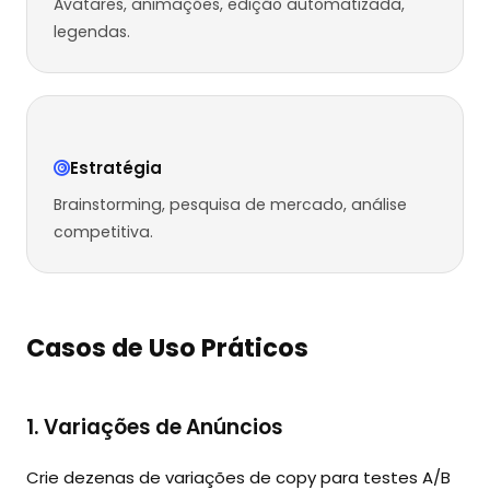
Avatares, animações, edição automatizada,
legendas.
Estratégia
Brainstorming, pesquisa de mercado, análise
competitiva.
Casos de Uso Práticos
1. Variações de Anúncios
Crie dezenas de variações de copy para testes A/B