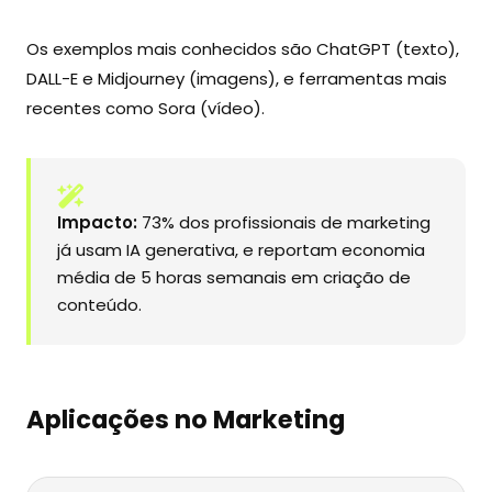
Os exemplos mais conhecidos são ChatGPT (texto),
DALL-E e Midjourney (imagens), e ferramentas mais
recentes como Sora (vídeo).
Impacto:
73% dos profissionais de marketing
já usam IA generativa, e reportam economia
média de 5 horas semanais em criação de
conteúdo.
Aplicações no Marketing