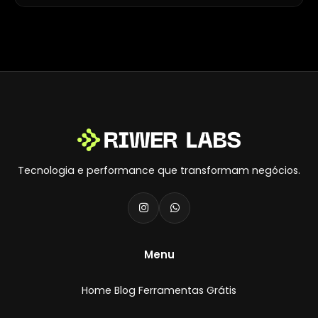
Tecnologia e performance que transformam negócios.
Menu
Home
Blog
Ferramentas Grátis