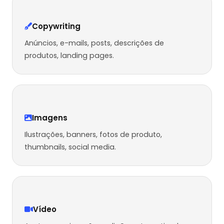
Copywriting
Anúncios, e-mails, posts, descrições de
produtos, landing pages.
Imagens
Ilustrações, banners, fotos de produto,
thumbnails, social media.
Vídeo