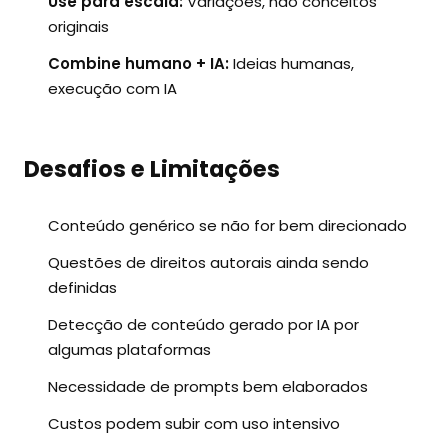
Use para escala:
Variações, não conceitos
originais
Combine humano + IA:
Ideias humanas,
execução com IA
Desafios e Limitações
Conteúdo genérico se não for bem direcionado
Questões de direitos autorais ainda sendo
definidas
Detecção de conteúdo gerado por IA por
algumas plataformas
Necessidade de prompts bem elaborados
Custos podem subir com uso intensivo