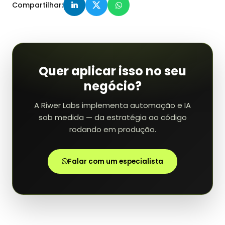
Compartilhar:
Quer aplicar isso no seu
negócio?
A Riwer Labs implementa automação e IA
sob medida — da estratégia ao código
rodando em produção.
Falar com um especialista