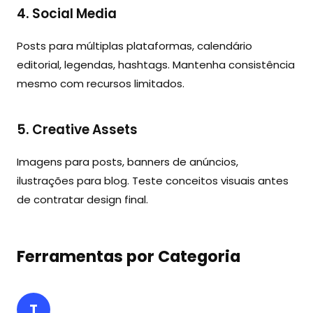
4. Social Media
Posts para múltiplas plataformas, calendário
editorial, legendas, hashtags. Mantenha consistência
mesmo com recursos limitados.
5. Creative Assets
Imagens para posts, banners de anúncios,
ilustrações para blog. Teste conceitos visuais antes
de contratar design final.
Ferramentas por Categoria
T