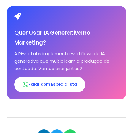
Quer Usar IA Generativa no
Marketing?
A Riwer Labs implementa workflows de IA
generativa que multiplicam a produção de
conteúdo. Vamos criar juntos?
Falar com Especialista