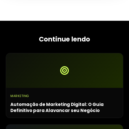
Continue lendo
MARKETING
Automação de Marketing Digital: O Guia
Definitivo para Alavancar seu Negócio