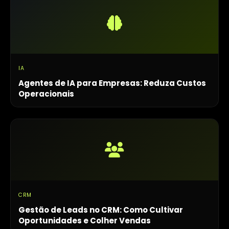
IA
Agentes de IA para Empresas: Reduza Custos
Operacionais
CRM
Gestão de Leads no CRM: Como Cultivar
Oportunidades e Colher Vendas