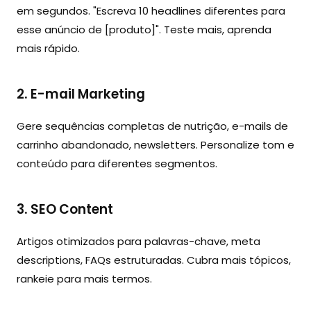
em segundos. "Escreva 10 headlines diferentes para
esse anúncio de [produto]". Teste mais, aprenda
mais rápido.
2. E-mail Marketing
Gere sequências completas de nutrição, e-mails de
carrinho abandonado, newsletters. Personalize tom e
conteúdo para diferentes segmentos.
3. SEO Content
Artigos otimizados para palavras-chave, meta
descriptions, FAQs estruturadas. Cubra mais tópicos,
rankeie para mais termos.