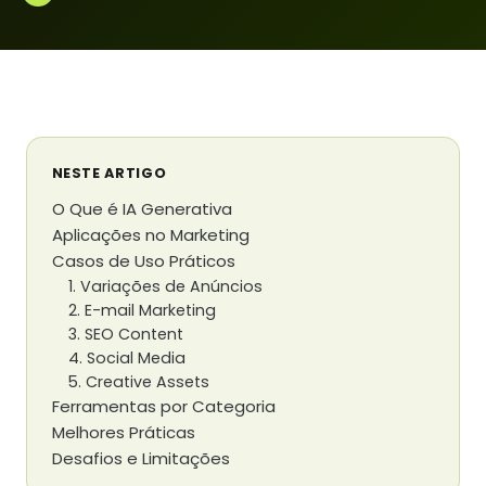
NESTE ARTIGO
O Que é IA Generativa
Aplicações no Marketing
Casos de Uso Práticos
1. Variações de Anúncios
2. E-mail Marketing
3. SEO Content
4. Social Media
5. Creative Assets
Ferramentas por Categoria
Melhores Práticas
Desafios e Limitações