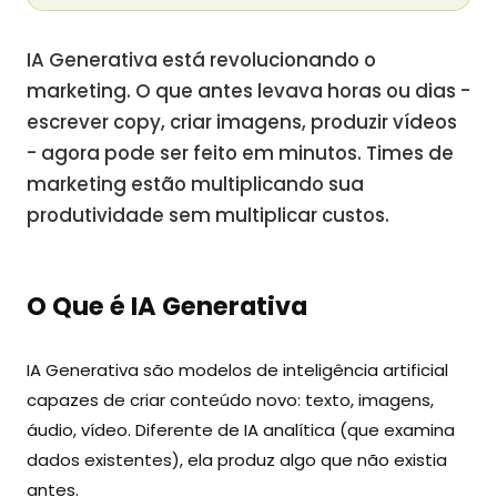
IA Generativa está revolucionando o
marketing. O que antes levava horas ou dias -
escrever copy, criar imagens, produzir vídeos
- agora pode ser feito em minutos. Times de
marketing estão multiplicando sua
produtividade sem multiplicar custos.
O Que é IA Generativa
IA Generativa são modelos de inteligência artificial
capazes de criar conteúdo novo: texto, imagens,
áudio, vídeo. Diferente de IA analítica (que examina
dados existentes), ela produz algo que não existia
antes.