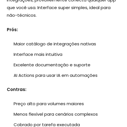
que você usa. Interface super simples, ideal para
não-técnicos.
Prós:
Maior catálogo de integrações nativas
Interface mais intuitiva
Excelente documentação e suporte
AI Actions para usar IA em automações
Contras:
Preço alto para volumes maiores
Menos flexível para cenários complexos
Cobrado por tarefa executada