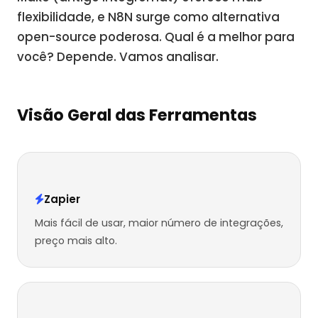
flexibilidade, e N8N surge como alternativa
open-source poderosa. Qual é a melhor para
você? Depende. Vamos analisar.
Visão Geral das Ferramentas
Zapier
Mais fácil de usar, maior número de integrações,
preço mais alto.