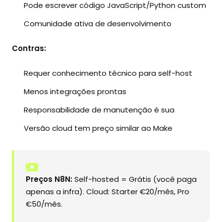
Pode escrever código JavaScript/Python custom
Comunidade ativa de desenvolvimento
Contras:
Requer conhecimento técnico para self-host
Menos integrações prontas
Responsabilidade de manutenção é sua
Versão cloud tem preço similar ao Make
Preços N8N:
Self-hosted = Grátis (você paga
apenas a infra). Cloud: Starter €20/mês, Pro
€50/mês.