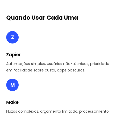
Quando Usar Cada Uma
Z
Zapier
Automações simples, usuários não-técnicos, prioridade
em facilidade sobre custo, apps obscuros.
M
Make
Fluxos complexos, orçamento limitado, processamento