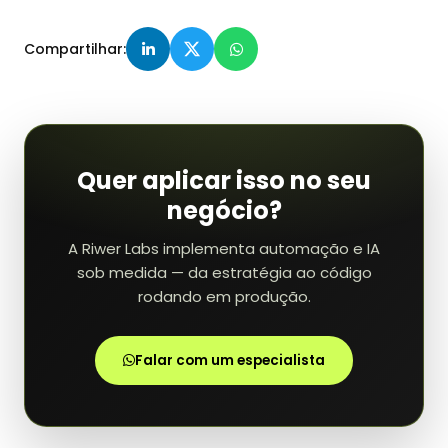
Compartilhar:
Quer aplicar isso no seu
negócio?
A Riwer Labs implementa automação e IA
sob medida — da estratégia ao código
rodando em produção.
Falar com um especialista