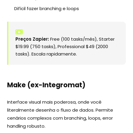
Difícil fazer branching e loops
Preços Zapier:
Free (100 tasks/mês), Starter
$19.99 (750 tasks), Professional $49 (2000
tasks). Escala rapidamente.
Make (ex-Integromat)
Interface visual mais poderosa, onde você
literalmente desenha o fluxo de dados. Permite
cenários complexos com branching, loops, error
handling robusto.