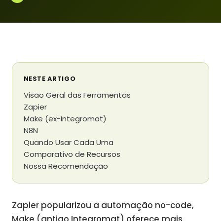
NESTE ARTIGO
Visão Geral das Ferramentas
Zapier
Make (ex-Integromat)
N8N
Quando Usar Cada Uma
Comparativo de Recursos
Nossa Recomendação
Zapier popularizou a automação no-code,
Make (antigo Integromat) oferece mais