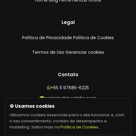
Legal
Política de Privacidade
Política de Cookies
Termos de Uso
Gerenciar cookies
Contato
+55 11 97685-6225
contato@riwerlabs.com
🍪 Usamos cookies
CNPJ: 45.970.865/0001-19
Utilizamos cookies essenciais para o site funcionar e, com
o seu consentimento, cookies de desempenho e
marketing. Saiba mais na
Política de Cookies
.