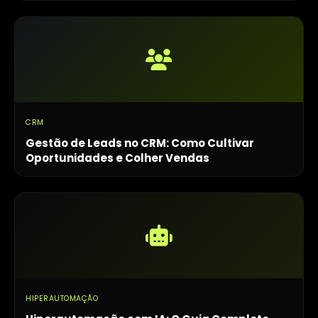
CRM
Gestão de Leads no CRM: Como Cultivar
Oportunidades e Colher Vendas
HIPERAUTOMAÇÃO