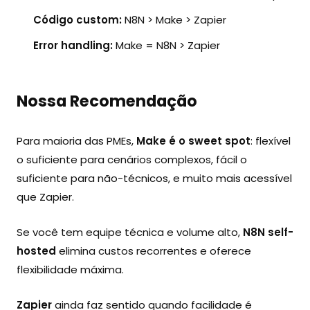
Código custom:
N8N > Make > Zapier
Error handling:
Make = N8N > Zapier
Nossa Recomendação
Para maioria das PMEs,
Make é o sweet spot
: flexível
o suficiente para cenários complexos, fácil o
suficiente para não-técnicos, e muito mais acessível
que Zapier.
Se você tem equipe técnica e volume alto,
N8N self-
hosted
elimina custos recorrentes e oferece
flexibilidade máxima.
Zapier
ainda faz sentido quando facilidade é