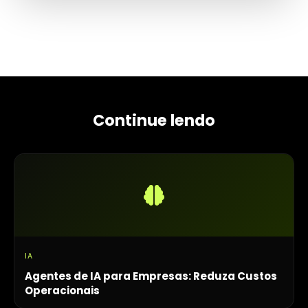
Continue lendo
IA
Agentes de IA para Empresas: Reduza Custos
Operacionais