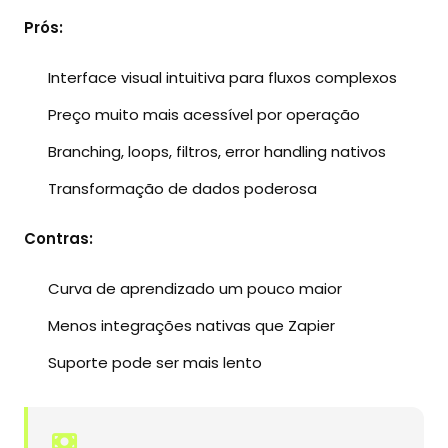
Prós:
Interface visual intuitiva para fluxos complexos
Preço muito mais acessível por operação
Branching, loops, filtros, error handling nativos
Transformação de dados poderosa
Contras:
Curva de aprendizado um pouco maior
Menos integrações nativas que Zapier
Suporte pode ser mais lento