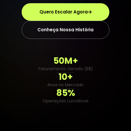
Quero Escalar Agora
Conheça Nossa História
50M+
Faturamento Gerado (R$)
10+
Anos no Mercado
85%
Operações Lucrativas