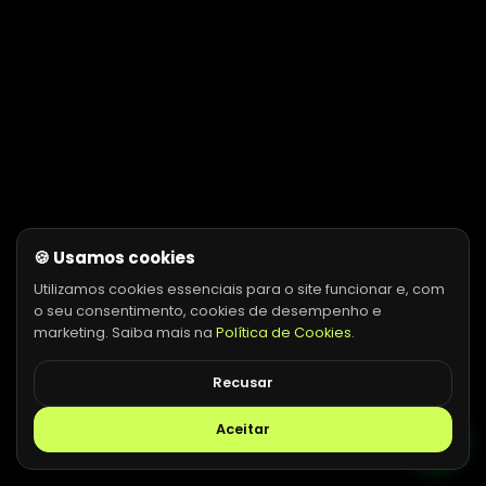
🍪 Usamos cookies
Utilizamos cookies essenciais para o site funcionar e, com
o seu consentimento, cookies de desempenho e
marketing. Saiba mais na
Política de Cookies
.
Recusar
Aceitar