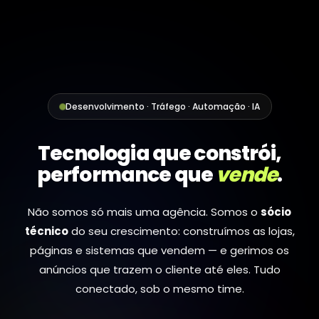
Desenvolvimento · Tráfego · Automação · IA
Tecnologia que constrói,
performance que
vende
.
Não somos só mais uma agência. Somos o
sócio
técnico
do seu crescimento: construímos as lojas,
páginas e sistemas que vendem — e gerimos os
anúncios que trazem o cliente até eles. Tudo
conectado, sob o mesmo time.